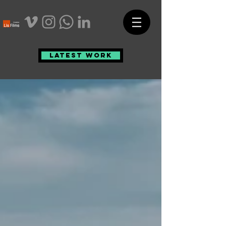
Latest work