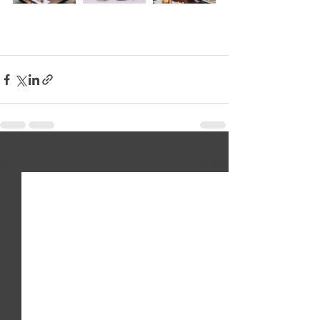
Posts recentes
Ver tudo