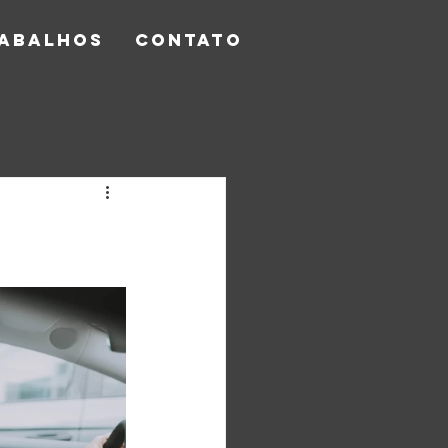
RABALHOS
CONTATO