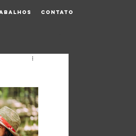
RABALHOS
CONTATO